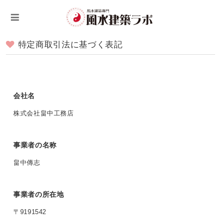
特定商取引法に基づく表記
会社名
株式会社畠中工務店
事業者の名称
畠中傳志
事業者の所在地
〒9191542