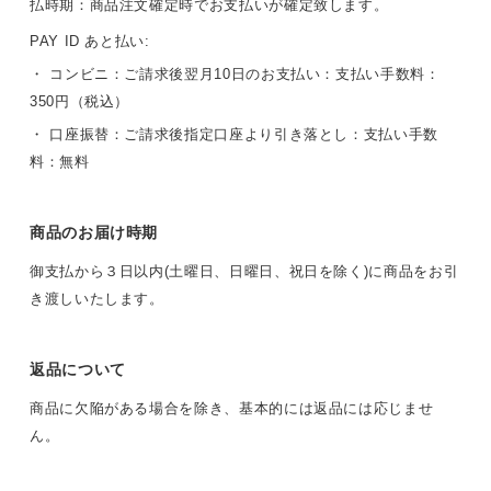
払時期：商品注文確定時でお支払いが確定致します。
PAY ID あと払い:
・ コンビニ：ご請求後翌月10日のお支払い：支払い手数料：
350円（税込）
・ 口座振替：ご請求後指定口座より引き落とし：支払い手数
料：無料
商品のお届け時期
御支払から３日以内(土曜日、日曜日、祝日を除く)に商品をお引
き渡しいたします。
返品について
商品に欠陥がある場合を除き、基本的には返品には応じませ
ん。