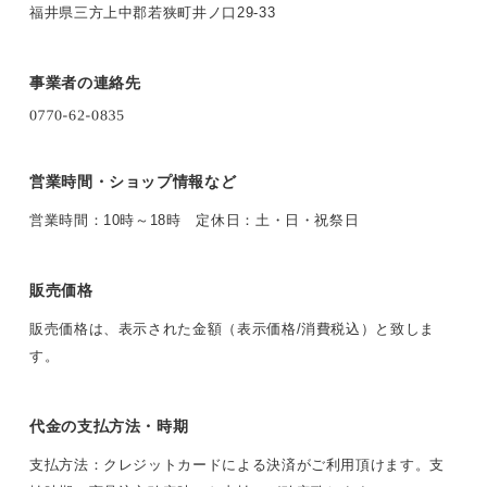
福井県三方上中郡若狭町井ノ口29-33
事業者の連絡先
営業時間・ショップ情報など
営業時間：10時～18時 定休日：土・日・祝祭日
販売価格
販売価格は、表示された金額（表示価格/消費税込）と致しま
す。
代金の支払方法・時期
支払方法：クレジットカードによる決済がご利用頂けます。支